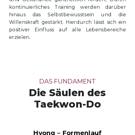
kontinuierliches Training werden darüber
hinaus das Selbstbewusstsein und die
Willenskraft gestärkt. Hierdurch lässt sich ein
positiver Einfluss auf alle Lebensbereiche
erzielen.
DAS FUNDAMENT
Die Säulen des
Taekwon-Do
Hyong – Formenlauf