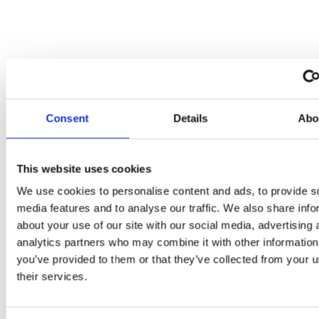
Consent
Details
Abo
This website uses cookies
We use cookies to personalise content and ads, to provide s
media features and to analyse our traffic. We also share info
about your use of our site with our social media, advertising 
analytics partners who may combine it with other information
you’ve provided to them or that they’ve collected from your u
their services.