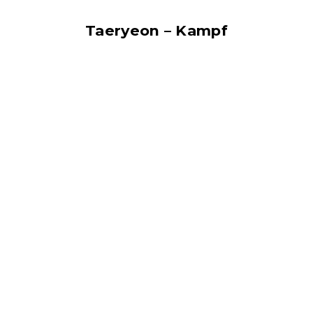
Taeryeon – Kampf