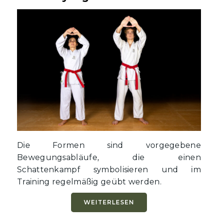
Die Formen sind vorgegebene
Bewegungsabläufe, die einen
Schattenkampf symbolisieren und im
Training regelmäßig geübt werden.
WEITERLESEN