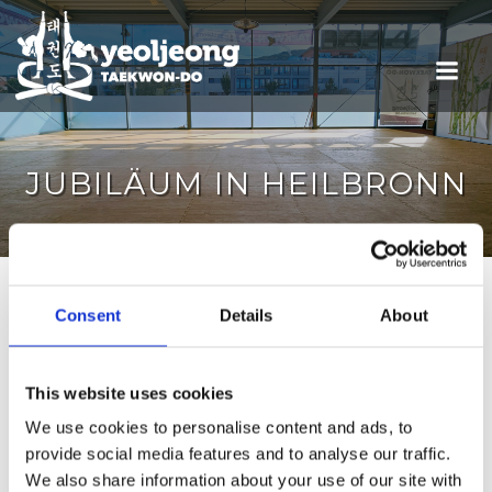
JUBILÄUM IN HEILBRONN
Consent
Details
About
Termine
This website uses cookies
We use cookies to personalise content and ads, to
provide social media features and to analyse our traffic.
We also share information about your use of our site with