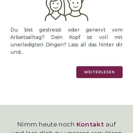
Du bist gestresst oder genervt vom
Arbeitsalltag? Dein Kopf ist voll mit
unerledigten Dingen? Lass all das hinter dir
und…
sdg
WEITERLESEN
Nimm heute noch
Kontakt
auf