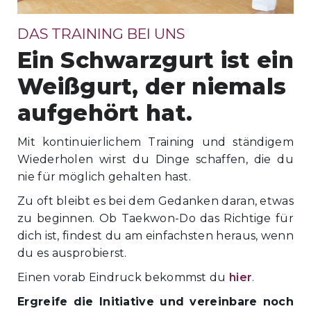
DAS TRAINING BEI UNS
Ein Schwarzgurt ist ein
Weißgurt, der niemals
aufgehört hat.
Mit kontinuierlichem Training und ständigem
Wiederholen wirst du Dinge schaffen, die du
nie für möglich gehalten hast.
Zu oft bleibt es bei dem Gedanken daran, etwas
zu beginnen. Ob Taekwon-Do das Richtige für
dich ist, findest du am einfachsten heraus, wenn
du es ausprobierst.
Einen vorab Eindruck bekommst du
hier
.
Ergreife die Initiative und vereinbare noch