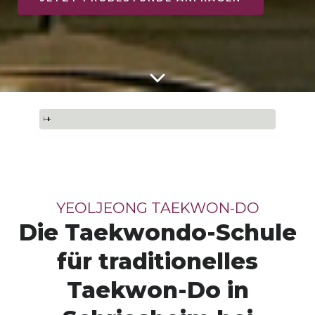
YEOLJEONG TAEKWON-DO
Die Taekwondo-Schule
für traditionelles
Taekwon-Do in