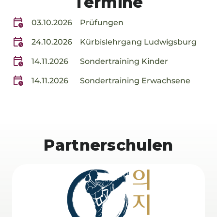
Termine
Partnerschulen