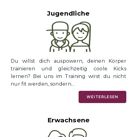
Jugendliche
Du willst dich auspowern, deinen Körper
trainieren und gleichzeitig coole Kicks
lernen? Bei uns im Training wirst du nicht
nur fit werden, sondern…
WEITERLESEN
Erwachsene