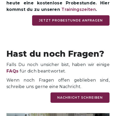
heute eine kostenlose Probestunde. Hier
kommst du zu unseren
Trainingszeiten
.
JETZT PROBESTUNDE ANFRAGEN
Hast du noch Fragen?
Falls Du noch unsicher bist, haben wir einige
FAQs
für dich beantwortet.
Wenn noch Fragen offen geblieben sind,
schreibe uns gerne eine Nachricht.
NACHRICHT SCHREIBEN