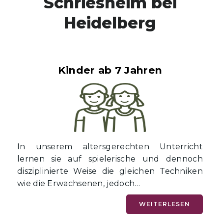
Schriesheim bei
Heidelberg
Kinder ab 7 Jahren
In unserem altersgerechten Unterricht
lernen sie auf spielerische und dennoch
disziplinierte Weise die gleichen Techniken
wie die Erwachsenen, jedoch…
WEITERLESEN