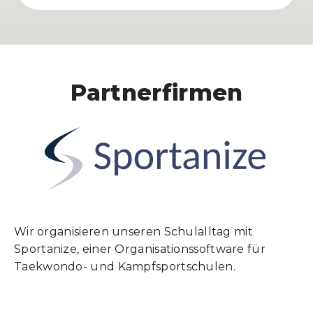
Partnerfirmen
Wir organisieren unseren Schulalltag mit
Sportanize, einer Organisationssoftware für
Taekwondo- und Kampfsportschulen.